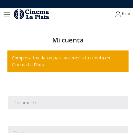
Entrar
Entrar
Mi cuenta
Completa tus datos para acceder a tu cuenta en
Cinema La Plata .