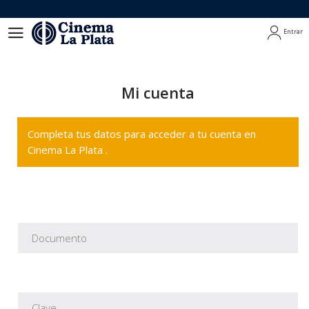
Entrar
Entrar
Mi cuenta
Completa tus datos para acceder a tu cuenta en
Cinema La Plata .