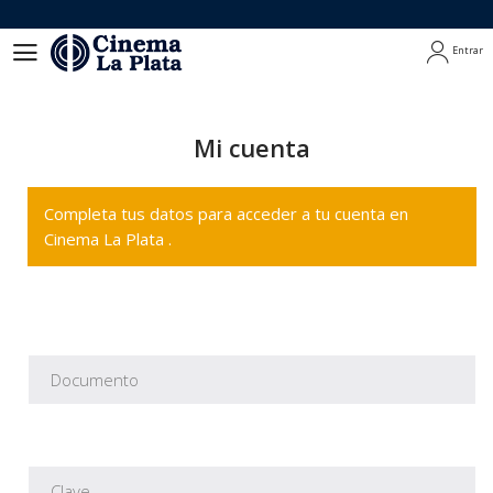
Entrar
Entrar
Mi cuenta
Completa tus datos para acceder a tu cuenta en
Cinema La Plata .