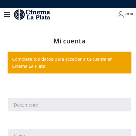
Entrar
Entrar
Mi cuenta
Completa tus datos para acceder a tu cuenta en
Cinema La Plata .