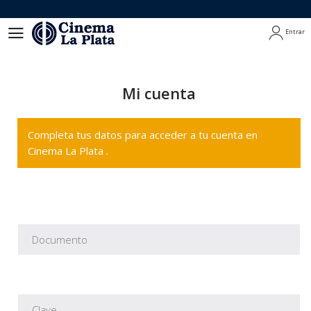
Entrar
Entrar
Mi cuenta
Completa tus datos para acceder a tu cuenta en
Cinema La Plata .