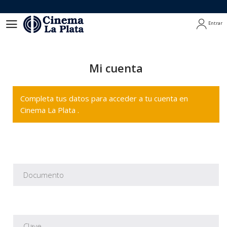
Entrar
Entrar
Mi cuenta
Completa tus datos para acceder a tu cuenta en
Cinema La Plata .