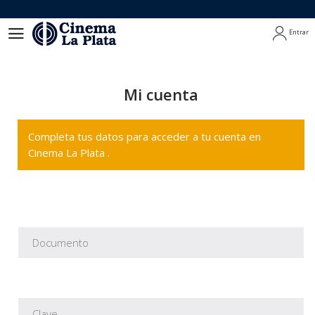
Entrar
Entrar
Mi cuenta
Completa tus datos para acceder a tu cuenta en
Cinema La Plata .