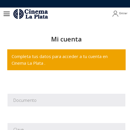
Entrar
Entrar
Mi cuenta
Completa tus datos para acceder a tu cuenta en
Cinema La Plata .