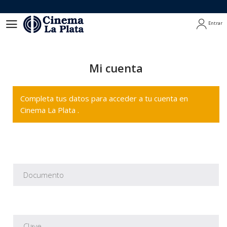
Entrar
Entrar
Mi cuenta
Completa tus datos para acceder a tu cuenta en
Cinema La Plata .