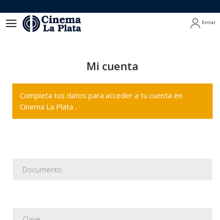
Entrar
Entrar
Mi cuenta
Completa tus datos para acceder a tu cuenta en
Cinema La Plata .