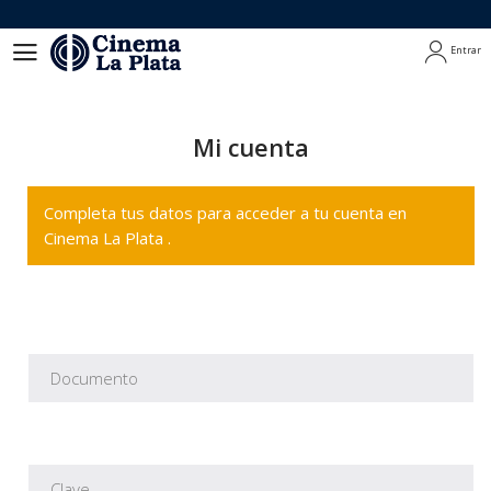
Entrar
Entrar
Mi cuenta
Completa tus datos para acceder a tu cuenta en
Cinema La Plata .