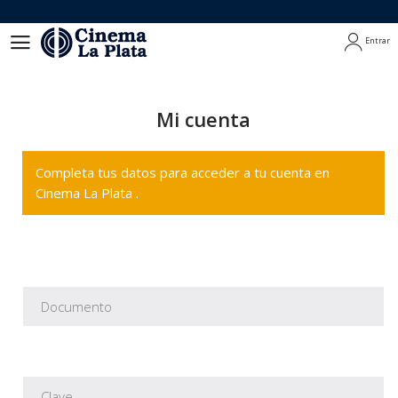
Entrar
Entrar
Mi cuenta
Completa tus datos para acceder a tu cuenta en
Cinema La Plata .