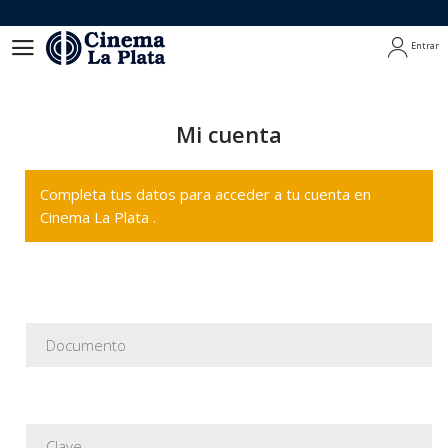
Entrar
Entrar
Mi cuenta
Completa tus datos para acceder a tu cuenta en
Cinema La Plata .