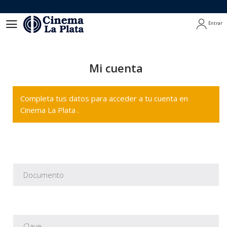
Entrar
Entrar
Mi cuenta
Completa tus datos para acceder a tu cuenta en
Cinema La Plata .