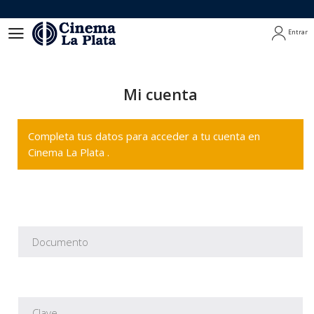
Entrar
Entrar
Mi cuenta
Completa tus datos para acceder a tu cuenta en
Cinema La Plata .