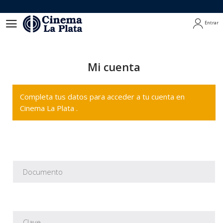
Entrar
Entrar
Mi cuenta
Completa tus datos para acceder a tu cuenta en
Cinema La Plata .