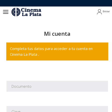
Entrar
Entrar
Mi cuenta
Completa tus datos para acceder a tu cuenta en
Cinema La Plata .