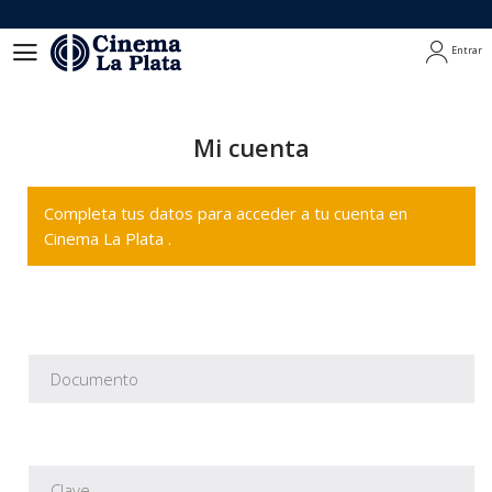
Entrar
Entrar
Mi cuenta
Completa tus datos para acceder a tu cuenta en
Cinema La Plata .