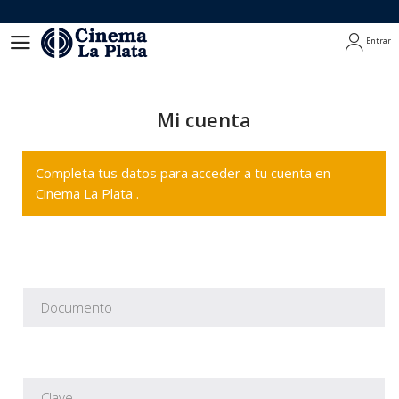
Entrar
Entrar
Mi cuenta
Completa tus datos para acceder a tu cuenta en
Cinema La Plata .