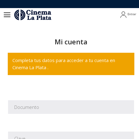
Entrar
Entrar
Mi cuenta
Completa tus datos para acceder a tu cuenta en
Cinema La Plata .