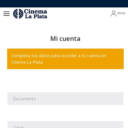
Entrar
Entrar
Mi cuenta
Completa tus datos para acceder a tu cuenta en
Cinema La Plata .