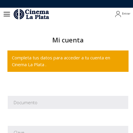
Entrar
Entrar
Mi cuenta
Completa tus datos para acceder a tu cuenta en
Cinema La Plata .