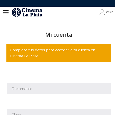
Entrar
Entrar
Mi cuenta
Completa tus datos para acceder a tu cuenta en
Cinema La Plata .