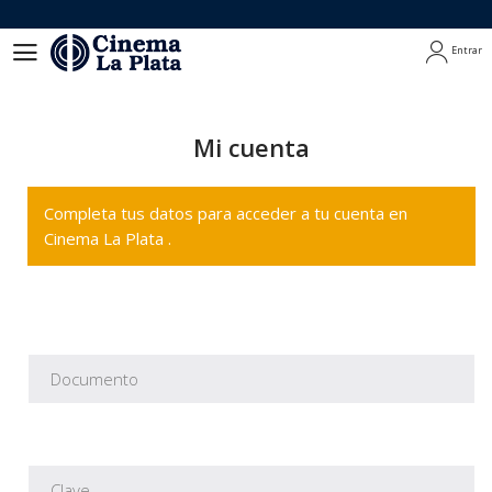
Entrar
Entrar
Mi cuenta
Completa tus datos para acceder a tu cuenta en
Cinema La Plata .