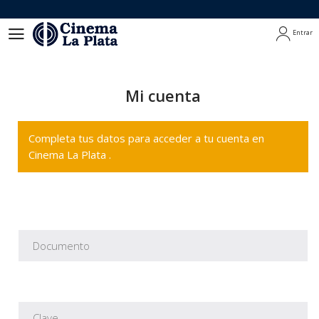
Entrar
Entrar
Mi cuenta
Completa tus datos para acceder a tu cuenta en
Cinema La Plata .