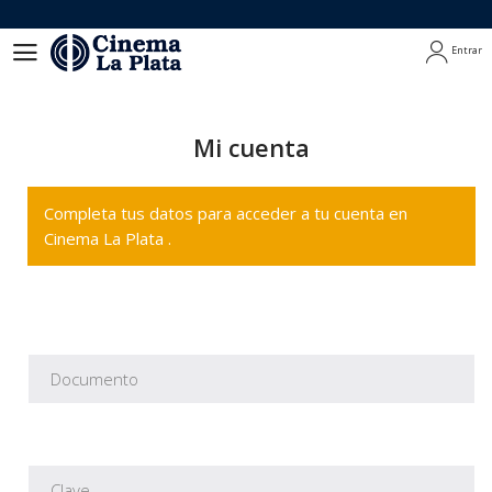
Entrar
Entrar
Mi cuenta
Completa tus datos para acceder a tu cuenta en
Cinema La Plata .