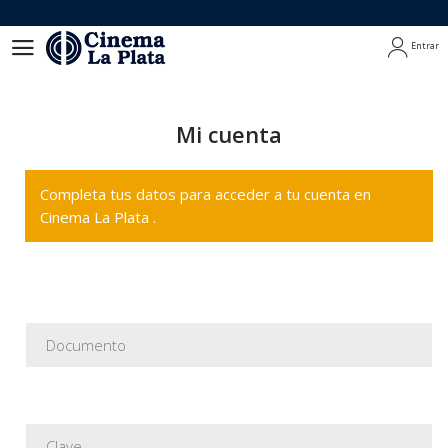
Entrar
Entrar
Mi cuenta
Completa tus datos para acceder a tu cuenta en
Cinema La Plata .