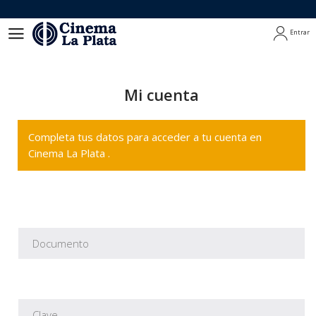
Entrar
Entrar
Mi cuenta
Completa tus datos para acceder a tu cuenta en
Cinema La Plata .