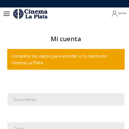
Entrar
Entrar
Mi cuenta
Completa tus datos para acceder a tu cuenta en
Cinema La Plata .