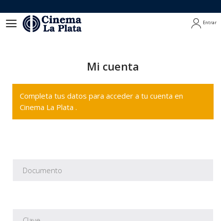
Entrar
Entrar
Mi cuenta
Completa tus datos para acceder a tu cuenta en
Cinema La Plata .