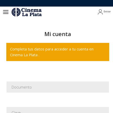
Entrar
Entrar
Mi cuenta
Completa tus datos para acceder a tu cuenta en
Cinema La Plata .