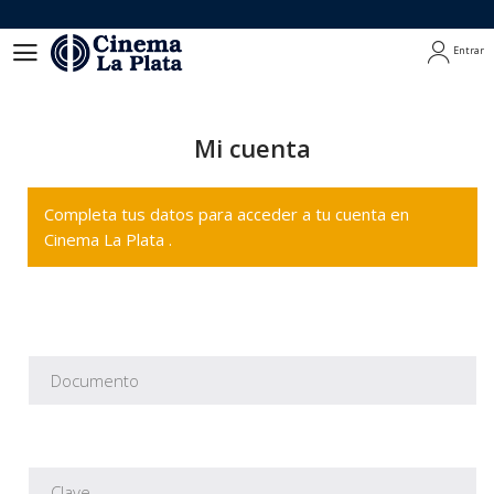
Entrar
Entrar
Mi cuenta
Completa tus datos para acceder a tu cuenta en
Cinema La Plata .