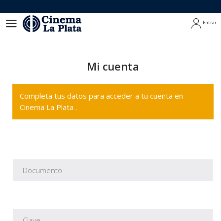
Entrar
Entrar
Mi cuenta
Completa tus datos para acceder a tu cuenta en
Cinema La Plata .