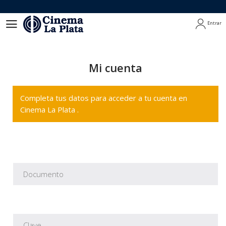
Entrar
Entrar
Mi cuenta
Completa tus datos para acceder a tu cuenta en
Cinema La Plata .