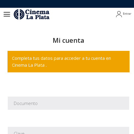
Entrar
Entrar
Mi cuenta
Completa tus datos para acceder a tu cuenta en
Cinema La Plata .