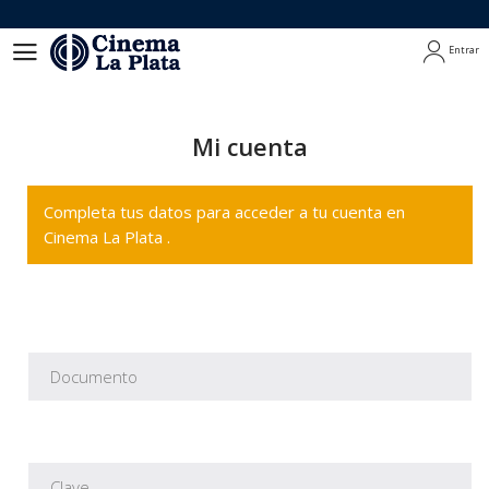
Entrar
Entrar
Mi cuenta
Completa tus datos para acceder a tu cuenta en
Cinema La Plata .