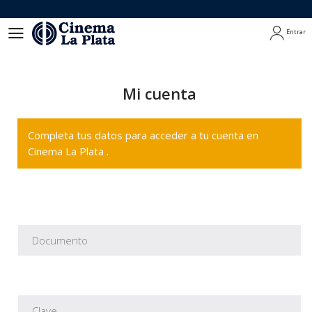
Entrar
Entrar
Mi cuenta
Completa tus datos para acceder a tu cuenta en
Cinema La Plata .