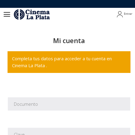
Entrar
Entrar
Mi cuenta
Completa tus datos para acceder a tu cuenta en
Cinema La Plata .