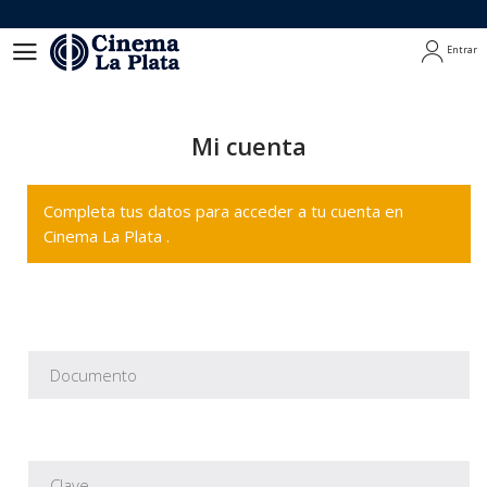
Entrar
Entrar
Mi cuenta
Completa tus datos para acceder a tu cuenta en
Cinema La Plata .