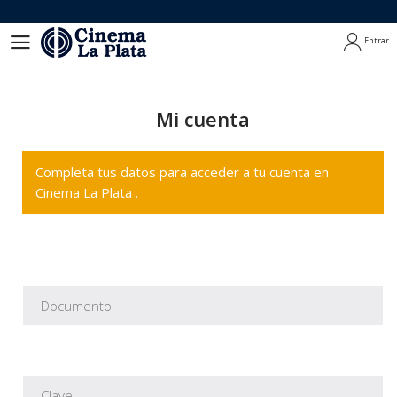
Entrar
Entrar
Mi cuenta
Completa tus datos para acceder a tu cuenta en
Cinema La Plata .