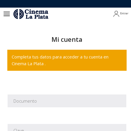
Entrar
Entrar
Mi cuenta
Completa tus datos para acceder a tu cuenta en
Cinema La Plata .