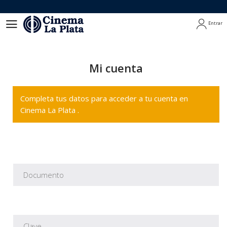
Entrar
Entrar
Mi cuenta
Completa tus datos para acceder a tu cuenta en
Cinema La Plata .