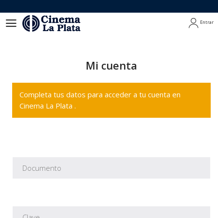
Entrar
Entrar
Mi cuenta
Completa tus datos para acceder a tu cuenta en
Cinema La Plata .