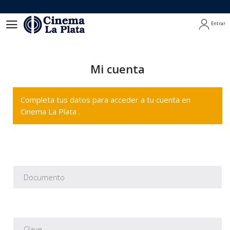
Entrar
Entrar
Mi cuenta
Completa tus datos para acceder a tu cuenta en
Cinema La Plata .