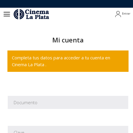
Entrar
Entrar
Mi cuenta
Completa tus datos para acceder a tu cuenta en
Cinema La Plata .