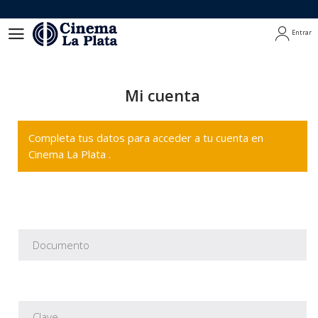
Entrar
Entrar
Mi cuenta
Completa tus datos para acceder a tu cuenta en
Cinema La Plata .