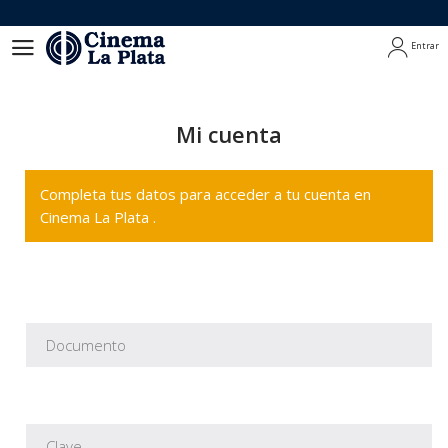
Entrar
Entrar
Mi cuenta
Completa tus datos para acceder a tu cuenta en
Cinema La Plata .