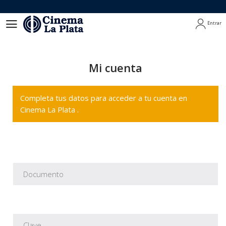
Entrar
Entrar
Mi cuenta
Completa tus datos para acceder a tu cuenta en
Cinema La Plata .