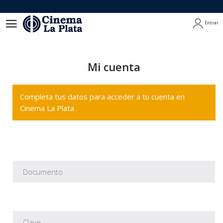
Entrar
Entrar
Mi cuenta
Completa tus datos para acceder a tu cuenta en
Cinema La Plata .