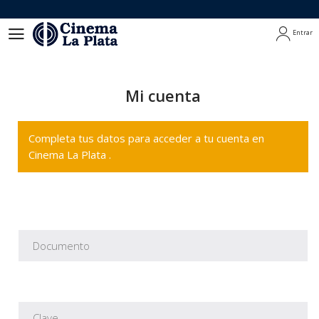
Entrar
Entrar
Mi cuenta
Completa tus datos para acceder a tu cuenta en
Cinema La Plata .